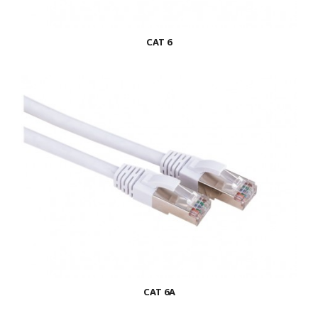
CAT 6
CAT 6A