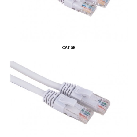
CAT 5E