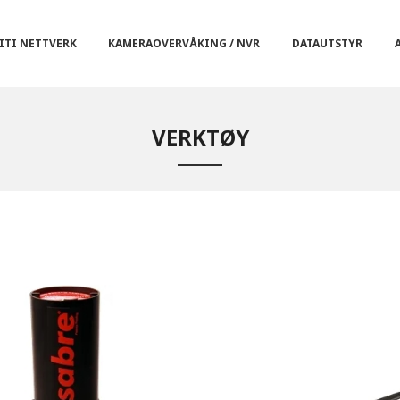
ITI NETTVERK
KAMERAOVERVÅKING / NVR
DATAUTSTYR
VERKTØY