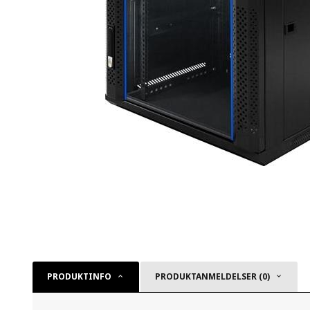
PRODUKTINFO
PRODUKTANMELDELSER (0)