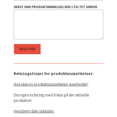
SKRIV INN PRODUKTANMELDELSEN I FELTET UNDER
Retningslinjer for produktanmeldelser:
Hva skal en produktanmeldelse inneholde?
Din egen erfaring med fokus på det aktuelle
produktet.
Vennligst ikke inkluder: