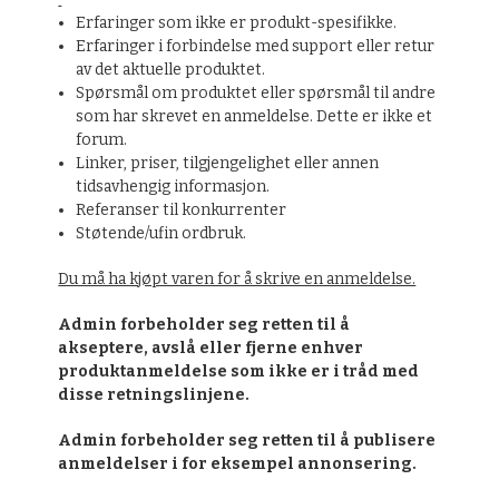
Erfaringer som ikke er produkt-spesifikke.
Erfaringer i forbindelse med support eller retur
av det aktuelle produktet.
Spørsmål om produktet eller spørsmål til andre
som har skrevet en anmeldelse. Dette er ikke et
forum.
Linker, priser, tilgjengelighet eller annen
tidsavhengig informasjon.
Referanser til konkurrenter
Støtende/ufin ordbruk.
Du må ha kjøpt varen for å skrive en anmeldelse.
Admin forbeholder seg retten til å
akseptere, avslå eller fjerne enhver
produktanmeldelse som ikke er i tråd med
disse retningslinjene.
Admin forbeholder seg retten til å publisere
anmeldelser i for eksempel annonsering.