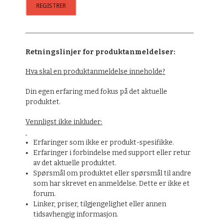
Retningslinjer for produktanmeldelser:
Hva skal en produktanmeldelse inneholde?
Din egen erfaring med fokus på det aktuelle
produktet.
Vennligst ikke inkluder:
Erfaringer som ikke er produkt-spesifikke.
Erfaringer i forbindelse med support eller retur
av det aktuelle produktet.
Spørsmål om produktet eller spørsmål til andre
som har skrevet en anmeldelse. Dette er ikke et
forum.
Linker, priser, tilgjengelighet eller annen
tidsavhengig informasjon.