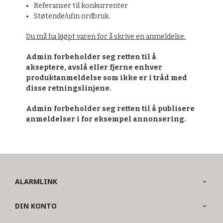
Referanser til konkurrenter
Støtende/ufin ordbruk.
Du må ha kjøpt varen for å skrive en anmeldelse.
Admin forbeholder seg retten til å
akseptere, avslå eller fjerne enhver
produktanmeldelse som ikke er i tråd med
disse retningslinjene.
Admin forbeholder seg retten til å publisere
anmeldelser i for eksempel annonsering.
ALARMLINK
DIN KONTO