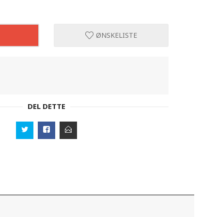
ØNSKELISTE
DEL DETTE