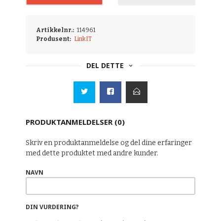
Artikkelnr.:
114961
Produsent:
LinkIT
DEL DETTE
PRODUKTANMELDELSER (0)
Skriv en produktanmeldelse og del dine erfaringer
med dette produktet med andre kunder.
NAVN
DIN VURDERING?