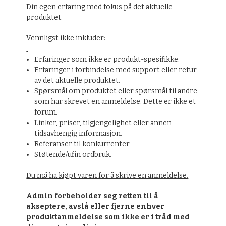
Din egen erfaring med fokus på det aktuelle
produktet.
Vennligst ikke inkluder:
Erfaringer som ikke er produkt-spesifikke.
Erfaringer i forbindelse med support eller retur
av det aktuelle produktet.
Spørsmål om produktet eller spørsmål til andre
som har skrevet en anmeldelse. Dette er ikke et
forum.
Linker, priser, tilgjengelighet eller annen
tidsavhengig informasjon.
Referanser til konkurrenter
Støtende/ufin ordbruk.
Du må ha kjøpt varen for å skrive en anmeldelse.
Admin forbeholder seg retten til å
akseptere, avslå eller fjerne enhver
produktanmeldelse som ikke er i tråd med