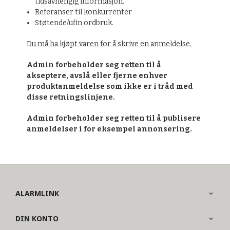
tidsavhengig informasjon.
Referanser til konkurrenter
Støtende/ufin ordbruk.
Du må ha kjøpt varen for å skrive en anmeldelse.
Admin forbeholder seg retten til å
akseptere, avslå eller fjerne enhver
produktanmeldelse som ikke er i tråd med
disse retningslinjene.
Admin forbeholder seg retten til å publisere
anmeldelser i for eksempel annonsering.
ALARMLINK
DIN KONTO