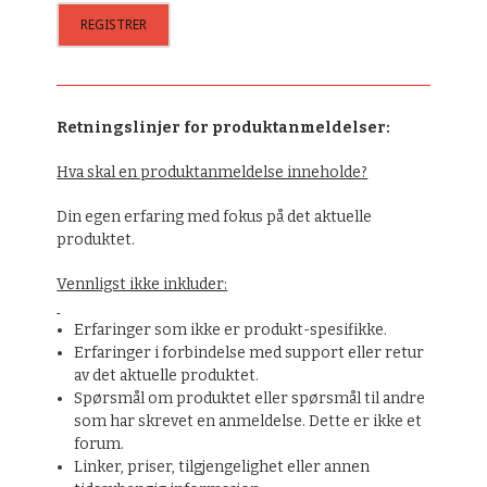
Retningslinjer for produktanmeldelser:
Hva skal en produktanmeldelse inneholde?
Din egen erfaring med fokus på det aktuelle
produktet.
Vennligst ikke inkluder:
Erfaringer som ikke er produkt-spesifikke.
Erfaringer i forbindelse med support eller retur
av det aktuelle produktet.
Spørsmål om produktet eller spørsmål til andre
som har skrevet en anmeldelse. Dette er ikke et
forum.
Linker, priser, tilgjengelighet eller annen