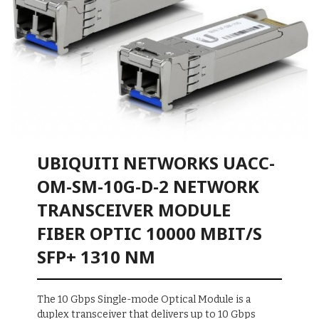
UBIQUITI NETWORKS UACC-
OM-SM-10G-D-2 NETWORK
TRANSCEIVER MODULE
FIBER OPTIC 10000 MBIT/S
SFP+ 1310 NM
The 10 Gbps Single-mode Optical Module is a
duplex transceiver that delivers up to 10 Gbps