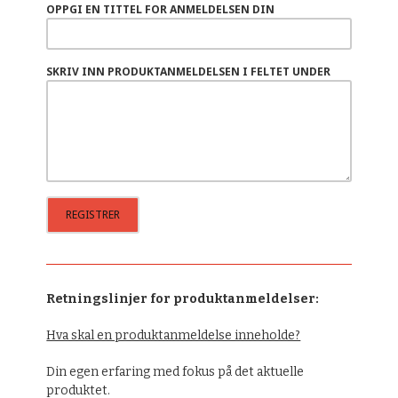
OPPGI EN TITTEL FOR ANMELDELSEN DIN
SKRIV INN PRODUKTANMELDELSEN I FELTET UNDER
Retningslinjer for produktanmeldelser:
Hva skal en produktanmeldelse inneholde?
Din egen erfaring med fokus på det aktuelle
produktet.