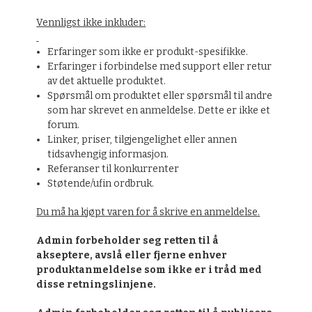
Vennligst ikke inkluder:
Erfaringer som ikke er produkt-spesifikke.
Erfaringer i forbindelse med support eller retur
av det aktuelle produktet.
Spørsmål om produktet eller spørsmål til andre
som har skrevet en anmeldelse. Dette er ikke et
forum.
Linker, priser, tilgjengelighet eller annen
tidsavhengig informasjon.
Referanser til konkurrenter
Støtende/ufin ordbruk.
Du må ha kjøpt varen for å skrive en anmeldelse.
Admin forbeholder seg retten til å
akseptere, avslå eller fjerne enhver
produktanmeldelse som ikke er i tråd med
disse retningslinjene.