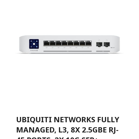
UBIQUITI NETWORKS FULLY
MANAGED, L3, 8X 2.5GBE RJ-